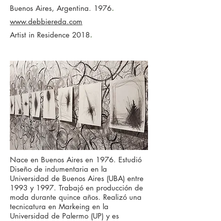
.
Buenos Aires, Argentina. 1976
www.debbiereda.com
.
Artist in Residence 2018
Nace en Buenos Aires en 1976. Estudió
Diseño de indumentaria en la
Universidad de Buenos Aires (UBA) entre
1993 y 1997. Trabajó en producción de
moda durante quince años. Realizó una
tecnicatura en Markeing en la
Universidad de Palermo (UP) y es