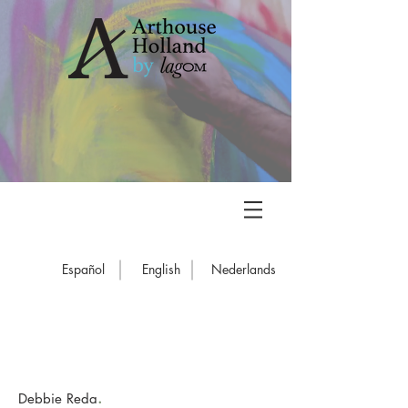
Español
English
Nederlands
.
Debbie Reda