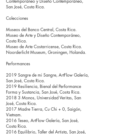
Contemporáneo y Diseño Contemporáneo,
San José, Costa Rica.
Colecciones
Museos del Banco Central, Costa Rica.
Museo de Arte y Diseño Contemporáneo,
Costa Rica.
Museo de Arte Costarricense, Costa Rica.
Noorderlicht Museum, Groningen, Holanda.
Performances
2019 Sangre de mi Sangre, ArtFlow Galería,
San José, Costa Rica.
2019 Resiliencia, Bienal del Performance
Forma y Sustancia, San José, Costa Rica.
2018 3 Monos, Universidad Veritas, San
José, Costa Rica.
2017 Madre Tierra, Cu Chi + 0, Saigón,
Vietnam.
2016 Teseo, ArtFlow Galería, San José,
Costa Rica.
2016 Equilibrio, Taller del Artista, San José,