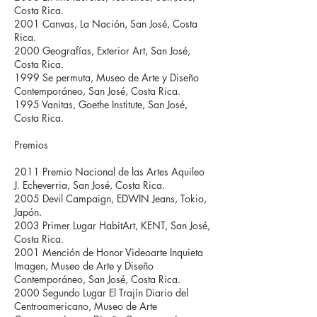
Costa Rica.
2001 Canvas, La Nación, San José, Costa
Rica.
2000 Geografías, Exterior Art, San José,
Costa Rica.
1999 Se permuta, Museo de Arte y Diseño
Contemporáneo, San José, Costa Rica.
1995 Vanitas, Goethe Institute, San José,
Costa Rica.
Premios
2011 Premio Nacional de las Artes Aquileo
J. Echeverria, San José, Costa Rica.
2005 Devil Campaign, EDWIN Jeans, Tokio,
Japón.
2003 Primer Lugar HabitArt, KENT, San José,
Costa Rica.
2001 Mención de Honor Videoarte Inquieta
Imagen, Museo de Arte y Diseño
Contemporáneo, San José, Costa Rica.
2000 Segundo Lugar El Trajín Diario del
Centroamericano, Museo de Arte