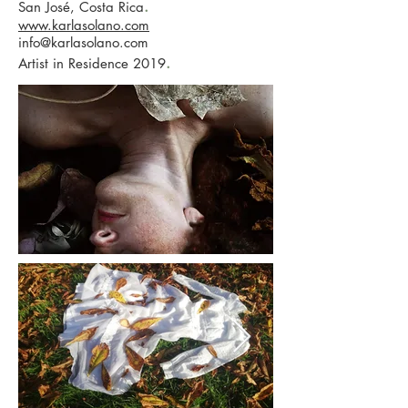
.
San José, Costa Rica
www.karlasolano.com
info@karlasolano.com
.
Artist in Residence 2019