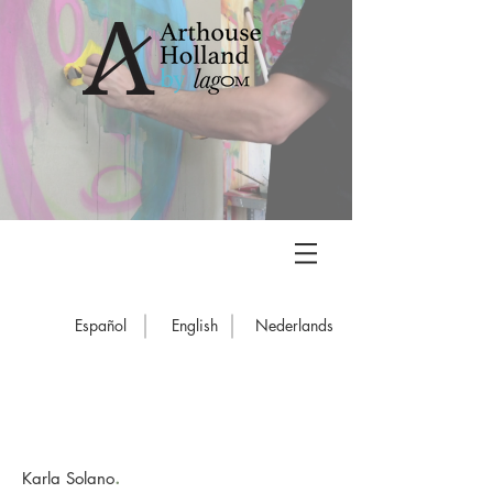
Español
English
Nederlands
.
Karla Solano