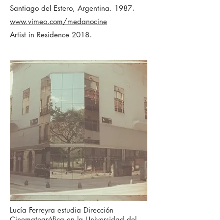
.
Santiago del Estero, Argentina. 1987
www.vimeo.com/medanocine
.
Artist in Residence 2018
Lucía Ferreyra estudia Dirección
Cinematográfica en la Universidad del