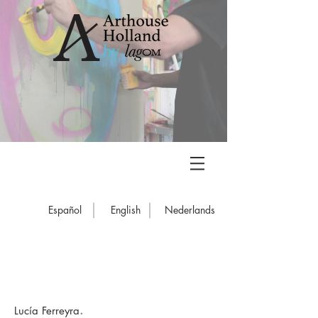
Español
English
Nederlands
.
Lucía Ferreyra