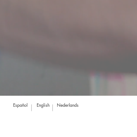
Español
English
Nederlands