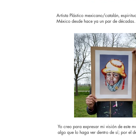
Artista Plástico mexicano/catalán, espirit
México desde hace ya un par de décadas.
Yo creo para expresar mi visión de este m
algo que lo haga ver dentro de sí; por el 