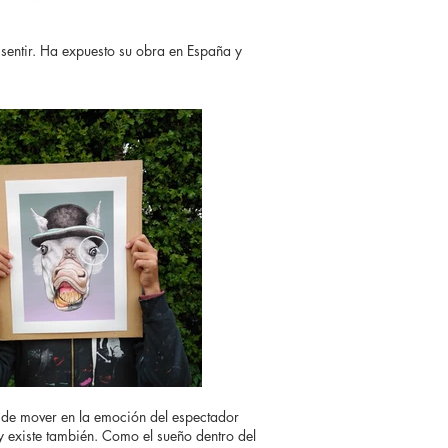
 sentir. Ha expuesto su obra en España y
 de mover en la emoción del espectador
y existe también. Como el sueño dentro del